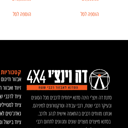
הוספה לסל
הוספה לסל
קטגוריות 
אבזור ודיגום 
זיווד ואבזור ר
ציוד לרכבי ש
סדנת דה וינצ'י הינה סדנא ייחודית לרכבים מכל הסוגים
ציוד למטיילי
ובעיקר רכבי שטח, רכבי עבודה וטרקטורונים למיניהם.
אנחנו מזוודים רכבים בהתאמה אישית לנהג ולרכב.
גאדג'טים לא
בסדנא מייצרים מוצרים שונים ומגוונים לתחום רכבי
ציוד בישול ו