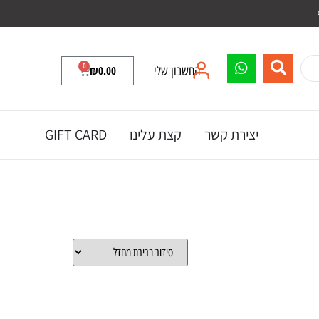
0
החשבון שלי
0.00
₪
יצירת קשר
קצת עלינו
GIFT CARD