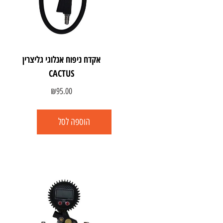
אקדח ניפוח אנלוגי גליצרין
CACTUS
₪
95.00
הוספה לסל