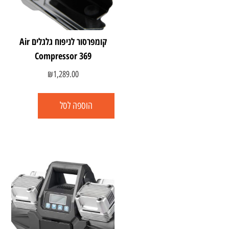
קומפרסור לניפוח גלגלים Air
Compressor 369
₪
1,289.00
הוספה לסל