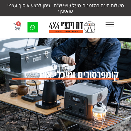
משלוח חינם בהזמנות מעל 999 ש"ח | ניתן לבצע איסוף עצמי
מהסניף
0
קומפרסורים ומיכלי אויר