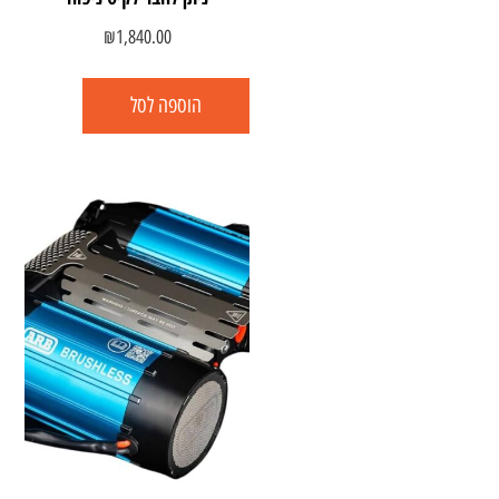
₪
1,840.00
הוספה לסל