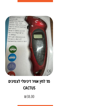
מד לחץ אוויר דיגיטלי לצמיגים
CACTUS
₪
38.00