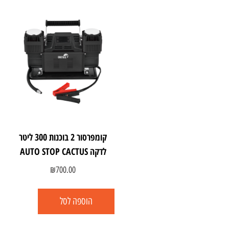
קומפרסור 2 בוכנות 300 ליטר
לדקה AUTO STOP CACTUS
₪
700.00
הוספה לסל