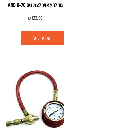
מד לחץ אויר לצמיגים ARB 0-70
₪
133.00
הוספה לסל