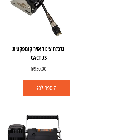
גלגלת צינור אויר קומפקטית
CACTUS
₪
950.00
הוספה לסל