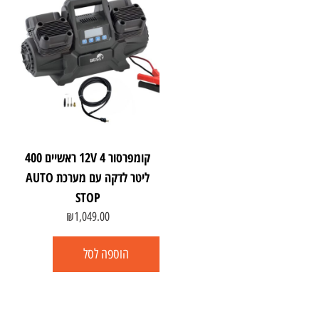
קומפרסור 12V 4 ראשיים 400
ליטר לדקה עם מערכת AUTO
STOP
₪
1,049.00
הוספה לסל