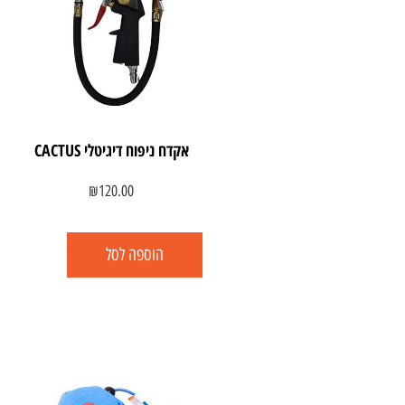
אקדח ניפוח דיגיטלי CACTUS
₪
120.00
הוספה לסל