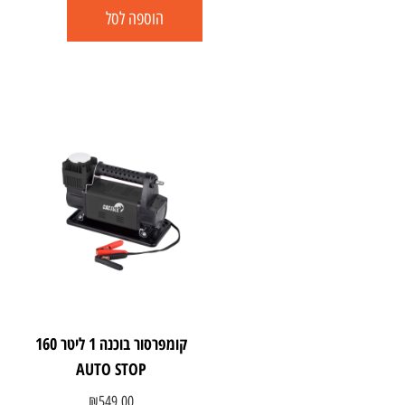
הוספה לסל
קומפרסור בוכנה 1 ליטר 160
AUTO STOP
₪
549.00