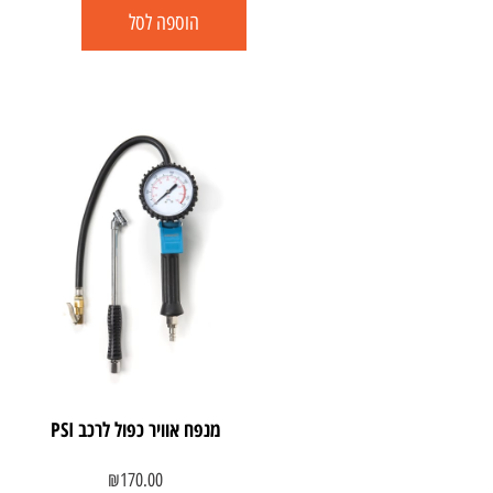
הוספה לסל
מנפח אוויר כפול לרכב PSI
₪
170.00