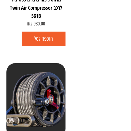
לרכב Twin Air Compressor
561B
₪
2,980.00
הוספה לסל