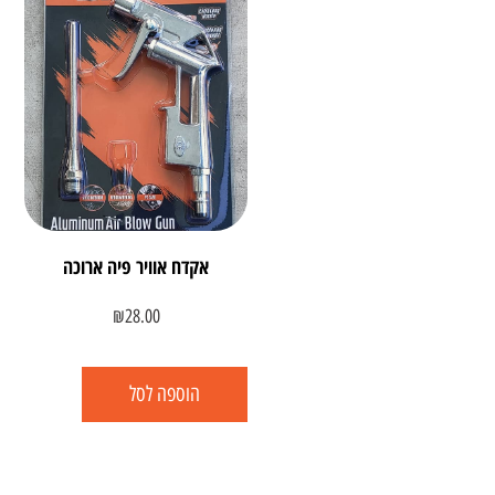
אקדח אוויר פיה ארוכה
₪
28.00
הוספה לסל