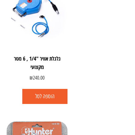
גלגלת אוויר "1/4 , 6 מטר
מקצועי
₪
240.00
הוספה לסל