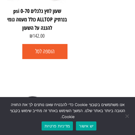
שעון לחץ גלגלים 0-70 psi
בנרתיק ALLTOP כולל מעטה גומי
להגנה על השעון
₪
142.00
הוספה לסל
אנו משתמשים בקובצי Cookie כדי להבטיח שאנו נותנים לך את החוויה
הטובה ביותר באתר שלנו. המשך השימוש באתר זה מחייב שימוש בקבצי
Cookie.
יש אישור
מדיניות פרטיות
0
₪
0.00