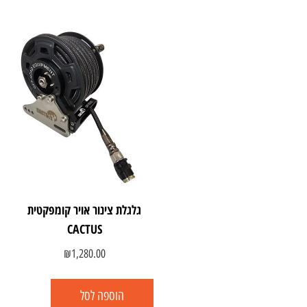
גלגלת צינור אויר קומפקטית
CACTUS
₪
1,280.00
הוספה לסל