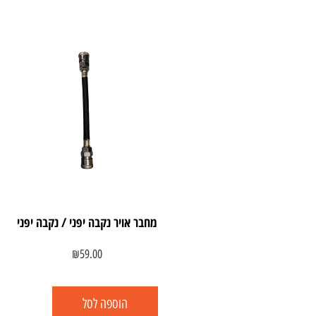
מחבר אויר נקבה יפני / נקבה יפני
₪
59.00
הוספה לסל