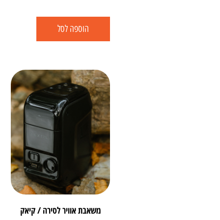
הוספה לסל
משאבת אוויר לסירה / קיאק