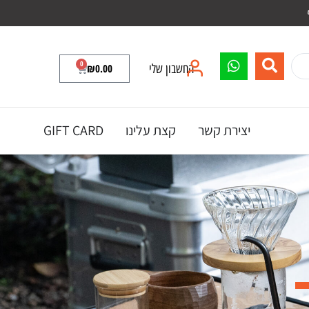
0
החשבון שלי
0.00
₪
יצירת קשר
קצת עלינו
GIFT CARD