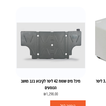
מיכל מים מתוקים 32 ליטר משאבת מים 3.8 ליטר
מיכל מים שטוח 42 ליטר לקיבוע בגב מושב
הנוסעים
₪
1,298.00