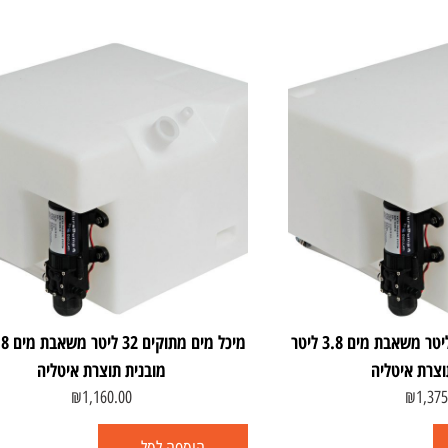
מיכל מים מתוקים 49 ליטר משאבת מים 3.8 ליטר
וצרת איטליה
מובנית תוצרת איטליה
₪
1,160.00
₪
1,375