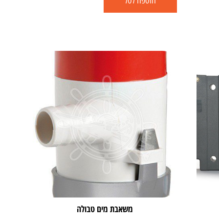
הוספה לסל
משאבת מים טבולה