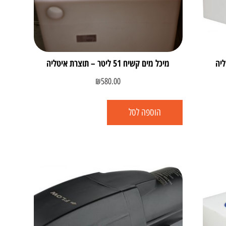
מיכל מים קשיח 51 ליטר – תוצרת איטליה
₪
580.00
הוספה לסל