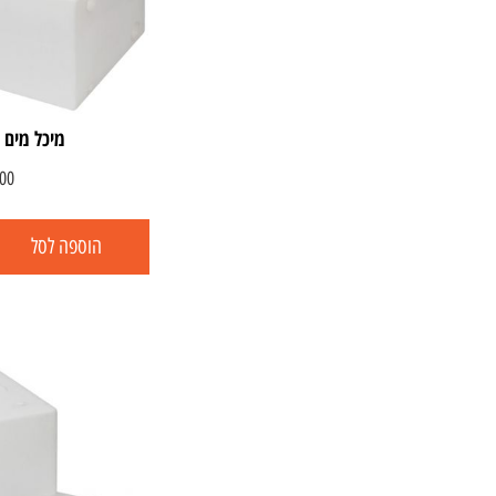
מיכל מים קשיח
00
הוספה לסל