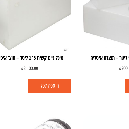
מיכל מים קשיח 215 ליטר – תוצ' איטליה
₪
2,100.00
₪
900.
הוספה לסל