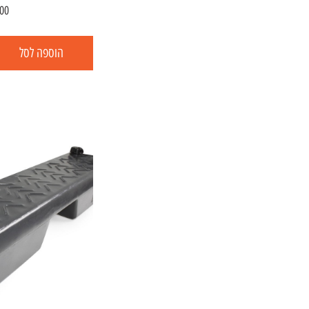
00
הוספה לסל