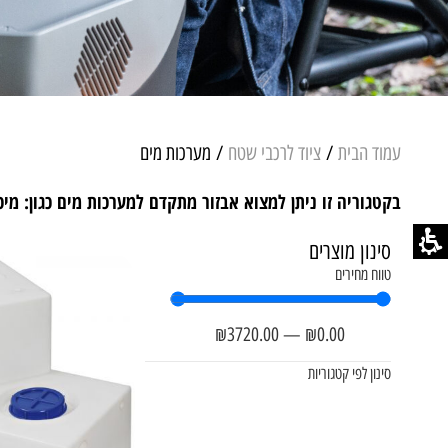
עמוד הבית
/
ציוד לרכבי שטח
/ מערכות מים
בקטגוריה זו ניתן למצוא אבזור מתקדם למערכות מים כגון: מיכ
סינון מוצרים
טווח מחירים
₪
3720
.00
—
₪
0
.00
סינון לפי קטגוריות