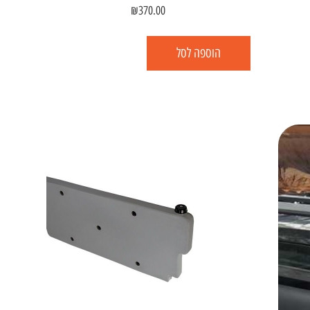
₪
370.00
הוספה לסל