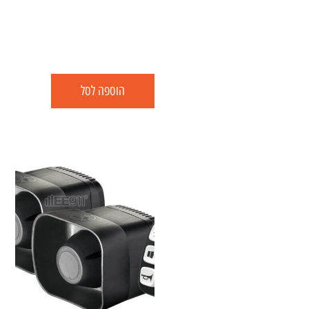
הוספה לסל