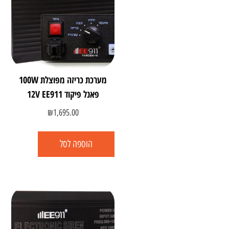
מערכת כריזה מפוצלת 100W
פאנל פיקוד 12V EE911
₪
1,695.00
הוספה לסל