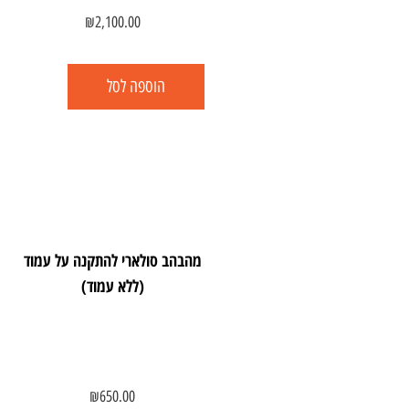
₪
2,100.00
הוספה לסל
מהבהב סולארי להתקנה על עמוד
(ללא עמוד)
₪
650.00