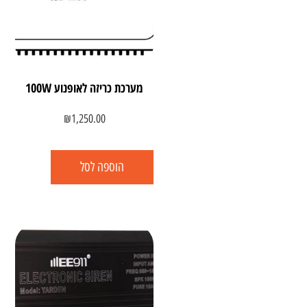
מערכת כריזה לאופנוע 100W
₪
1,250.00
הוספה לסל