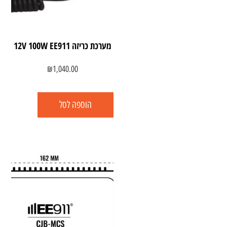
מערכת כריזה 12V 100W EE911
₪
1,040.00
הוספה לסל