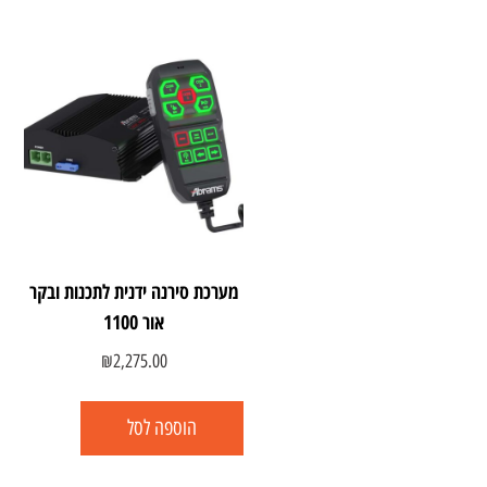
מערכת סירנה ידנית לתכנות ובקר
אור 1100
₪
2,275.00
הוספה לסל