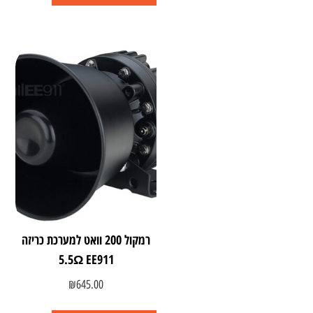
רמקול 200 וואט למערכת כריזה
5.5Ω EE911
₪
645.00