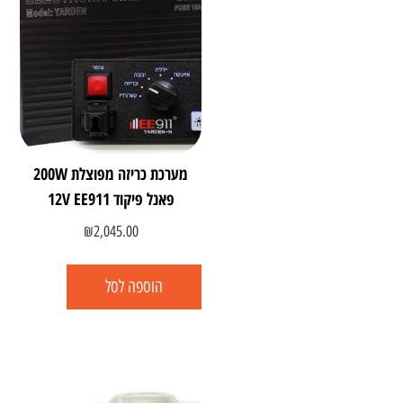
מערכת כריזה מפוצלת 200W
פאנל פיקוד 12V EE911
₪
2,045.00
הוספה לסל