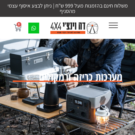
משלוח חינם בהזמנות מעל 999 ש"ח | ניתן לבצע איסוף עצמי
מהסניף
0
מערכות כריזה ורמקולים