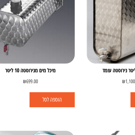
מיכל מים מנירוסטה 10 ליטר
₪
699.00
₪
1,100
הוספה לסל