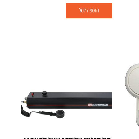
הוספה לסל