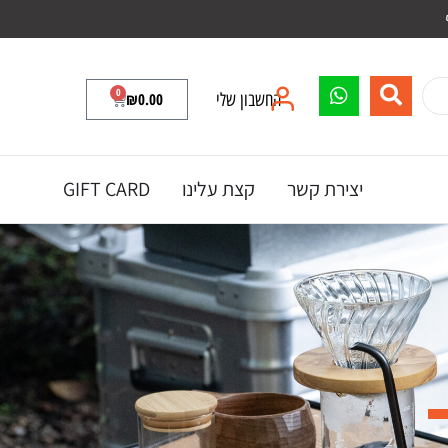
0
החשבון שלי
0.00
₪
יצירת קשר
קצת עלינו
GIFT CARD