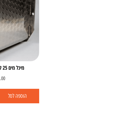
מיכל מים 25 ליטר נירוסטה עומד
.00
הוספה לסל