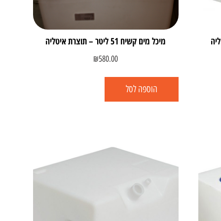
מיכל מים קשיח 51 ליטר – תוצרת איטליה
₪
580.00
הוספה לסל