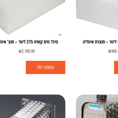
מיכל מים קשיח 215 ליטר – תוצ' איטליה
₪
2,100.00
₪
900.
הוספה לסל