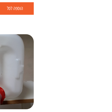
הוספה לסל