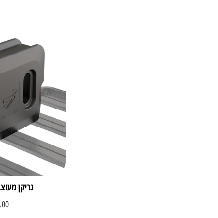
גריקן מעוצב 20 ליטר + 
.00