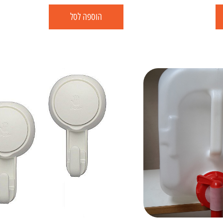
הוספה לסל