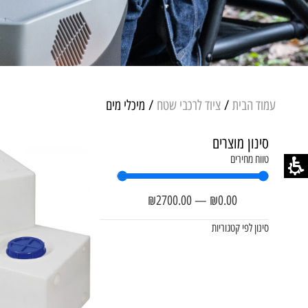
עמוד הבית
/
ציוד לרכבי שטח
/ מיכלי מים
סינון מוצרים
טווח מחירים
₪
2700
.00
—
₪
0
.00
סינון לפי קטגוריות