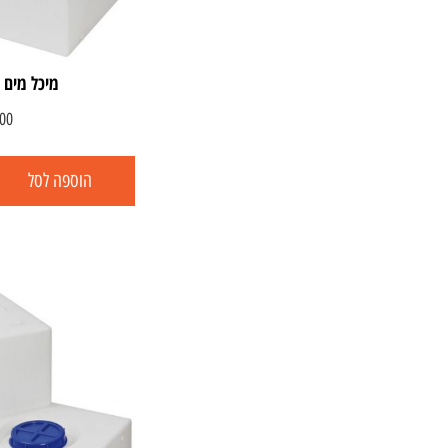
מיכל מים קשיח
00
הוספה לסל