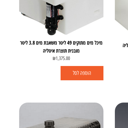
מיכל מים מתוקים 49 ליטר משאבת מים 3.8 ליטר
מובנית תוצרת איטליה
₪
1,375.00
הוספה לסל