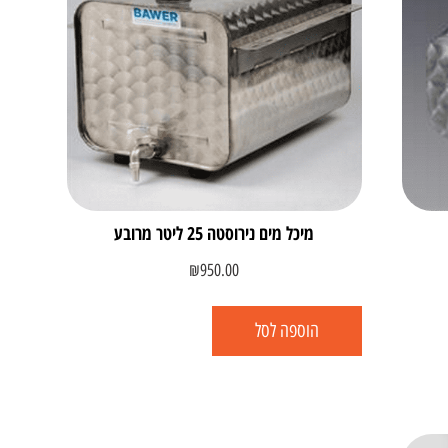
מיכל מים נירוסטה 25 ליטר מרובע
₪
950.00
הוספה לסל