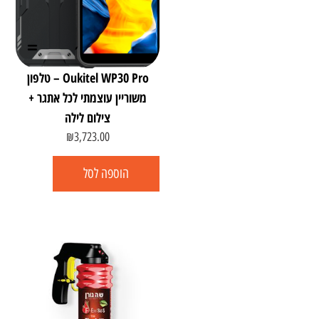
Oukitel WP30 Pro – טלפון
משוריין עוצמתי לכל אתגר +
צילום לילה
₪
3,723.00
הוספה לסל