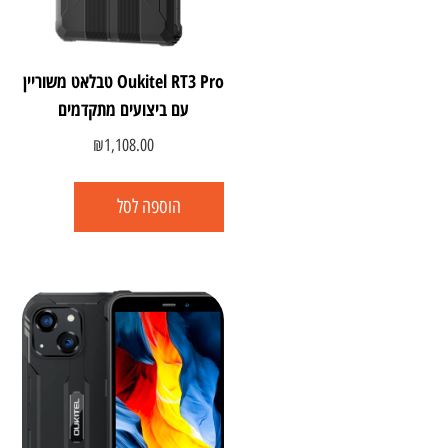
Oukitel RT3 Pro טבלאט משוריין
עם ביצועים מתקדמים
₪
1,108.00
הוספה לסל