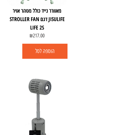
מאוורר נייד כולל מטהר אויר
JISULIFE דגם STROLLER FAN
LIFE 2S
₪
217.00
הוספה לסל