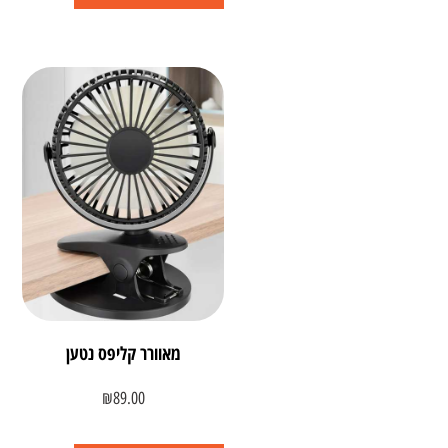
מאוורר קליפס נטען
₪
89.00