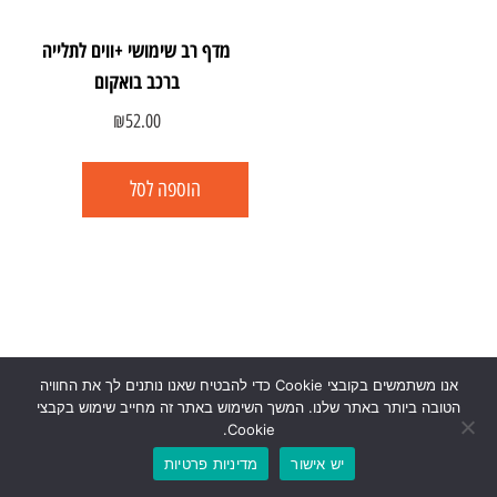
מדף רב שימושי +ווים לתלייה
ברכב בואקום
₪
52.00
הוספה לסל
אנו משתמשים בקובצי Cookie כדי להבטיח שאנו נותנים לך את החוויה
הטובה ביותר באתר שלנו. המשך השימוש באתר זה מחייב שימוש בקבצי
Cookie.
יש אישור
מדיניות פרטיות
0
₪
0.00