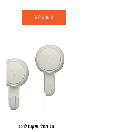
הוספה לסל
זוג מתלי ואקום לרכב