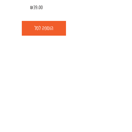
₪
39.00
הוספה לסל