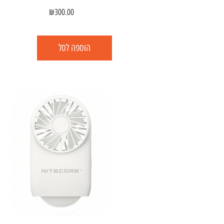
₪
300.00
הוספה לסל