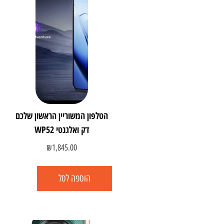
הטלפון המשוריין הראשון שלכם
דק ואלגנטי WP52
₪
1,845.00
הוספה לסל