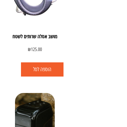
מושב אסלה שרותים לשטח
₪
125.00
הוספה לסל