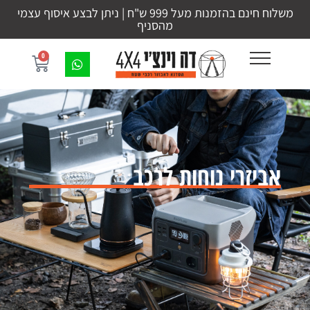
משלוח חינם בהזמנות מעל 999 ש"ח | ניתן לבצע איסוף עצמי
מהסניף
0
אביזרי נוחות לרכב