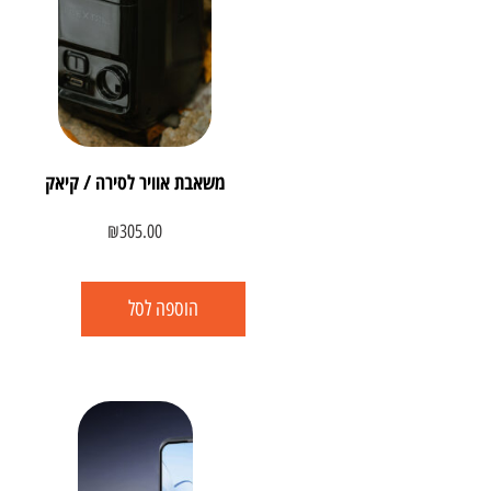
משאבת אוויר לסירה / קיאק
₪
305.00
הוספה לסל