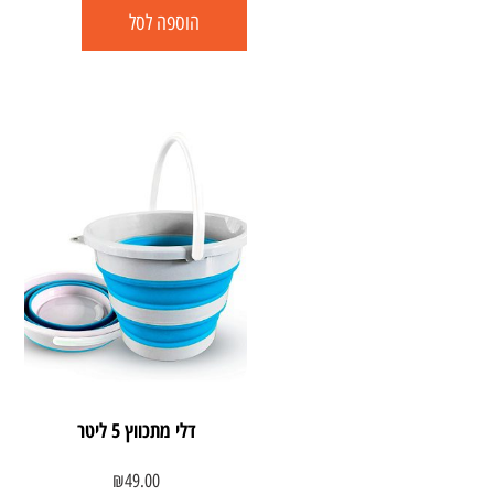
הוספה לסל
דלי מתכווץ 5 ליטר
₪
49.00