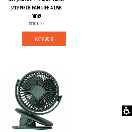
NECK FAN LIFE 4 USB צבע
שחור
₪
101.00
הוספה לסל