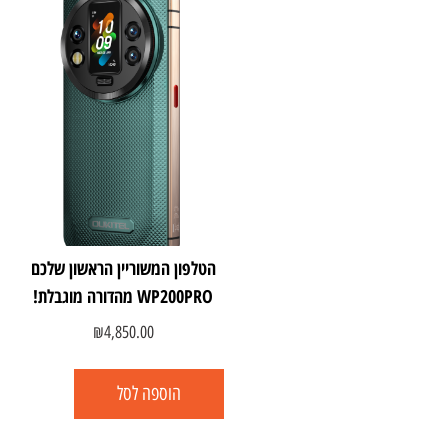
הטלפון המשוריין הראשון שלכם
WP200PRO מהדורה מוגבלת!
₪
4,850.00
הוספה לסל