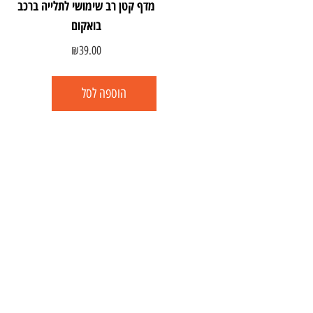
מדף קטן רב שימושי לתלייה ברכב
בואקום
₪
39.00
הוספה לסל