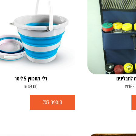
 לתבלינים
דלי מתכווץ 5 ליטר
₪
49.00
₪
165.
הוספה לסל