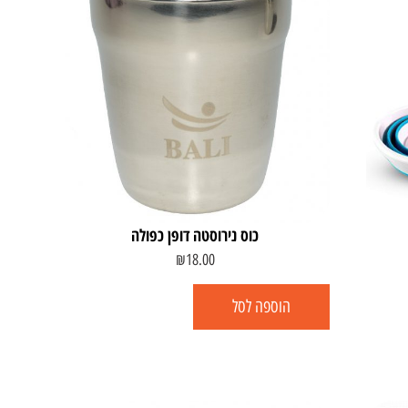
כוס נירוסטה דופן כפולה
₪
18.00
הוספה לסל