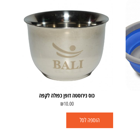
כוס נירוסטה דופן כפולה לקפה
₪
10.00
הוספה לסל