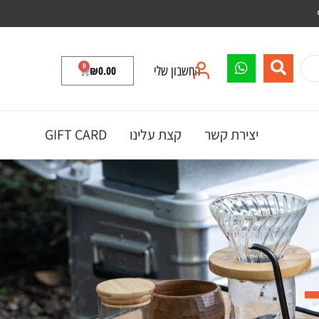
0
החשבון שלי
0.00
₪
יצירת קשר
קצת עלינו
GIFT CARD