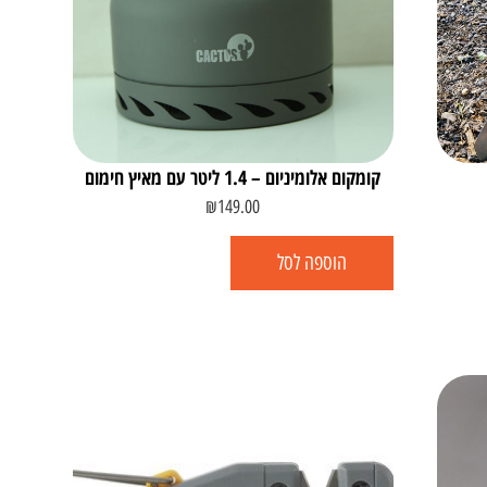
קומקום אלומיניום – 1.4 ליטר עם מאיץ חימום
₪
149.00
הוספה לסל