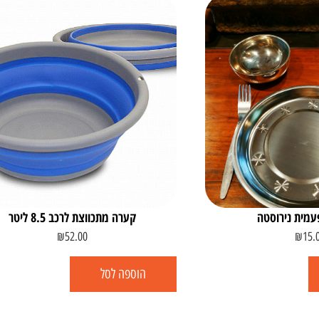
עמית נירוסטה
קערה מתכווצת לרכב 8.5 ליטר
₪
52.00
₪
15.
הוספה לסל