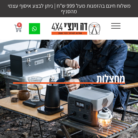
משלוח חינם בהזמנות מעל 999 ש"ח | ניתן לבצע איסוף עצמי
מהסניף
0
מחצלות