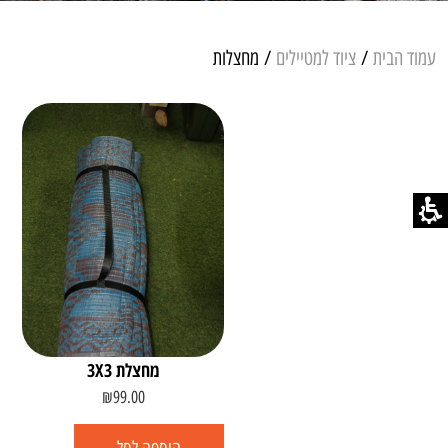
עמוד הבית
/
ציוד למטיילים
/ מחצלות
מחצלת 3X3
₪
99.00