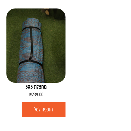
מחצלת 5X5
₪
239.00
הוספה לסל