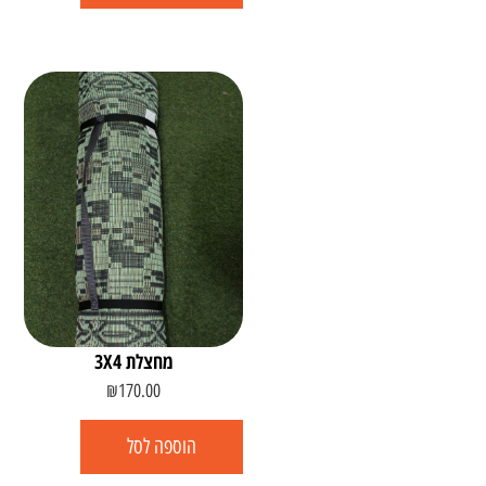
מחצלת 3X4
₪
170.00
הוספה לסל