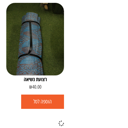
רצועת נשיאה
₪
40.00
הוספה לסל