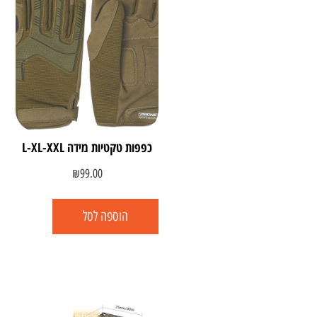
כפפות טקטיות מידה L-XL-XXL
₪
99.00
הוספה לסל