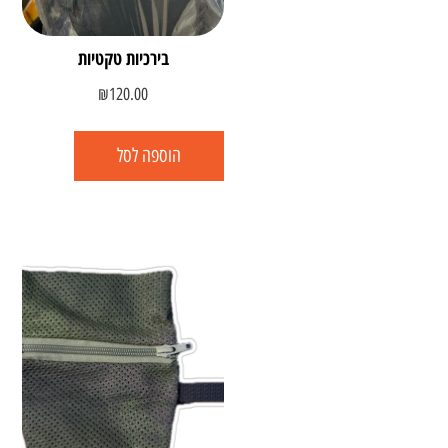
בירכיות טקטיות
₪
120.00
הוספה לסל