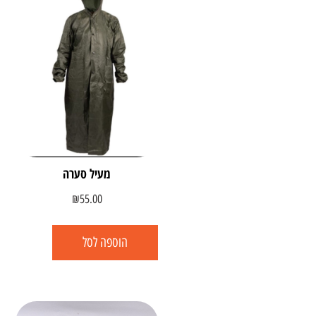
מעיל סערה
₪
55.00
הוספה לסל