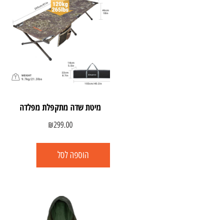
מיטת שדה מתקפלת מפלדה
₪
299.00
הוספה לסל