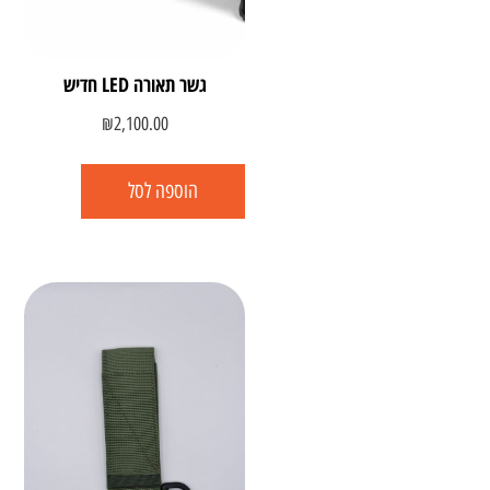
גשר תאורה LED חדיש
₪
2,100.00
הוספה לסל