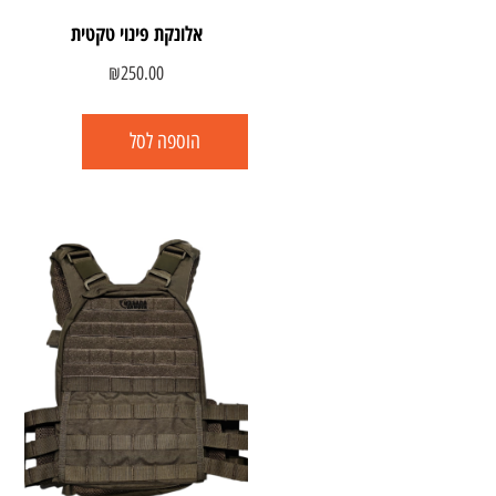
אלונקת פינוי טקטית
₪
250.00
הוספה לסל