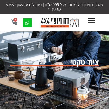
משלוח חינם בהזמנות מעל 999 ש"ח | ניתן לבצע איסוף עצמי
מהסניף
0
ציוד טקטי