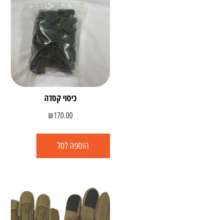
כיסוי קסדה
₪
170.00
הוספה לסל