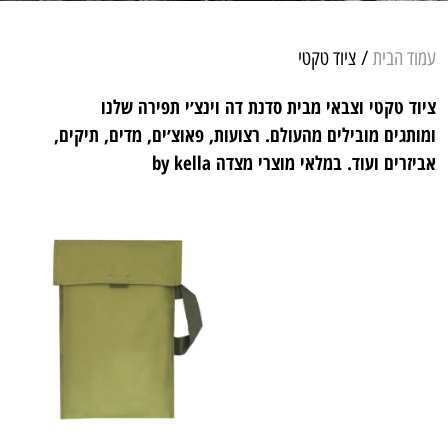
עמוד הבית
/ ציוד טקטי
ציוד טקטי וצבאי מבית סדנת דה וינצ׳י תפירה שלנו
ומותגים מובילים מהעולם. רצועות, פאוצ׳ים, מדים, תיקים,
אביזרים ועוד. במלאי מוצרי מצדה by kella