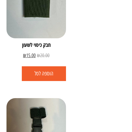
חבק כיסוי לשעון
₪
15.00
₪
20.00
הוספה לסל