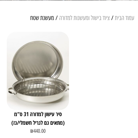
עמוד הבית
/
ציוד בישול ומעשנות למדורה
/ מעשנת שטח
סיר עישון למדורה 31 ס"מ
(מתאים גם לגריל חשמלי/גז)
₪
440.00