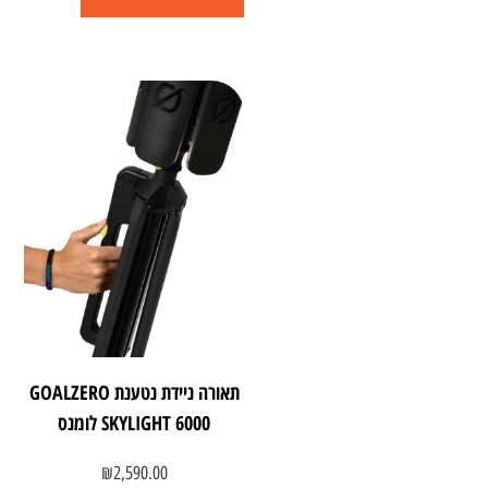
תאורה ניידת נטענת GOALZERO
SKYLIGHT 6000 לומנס
₪
2,590.00