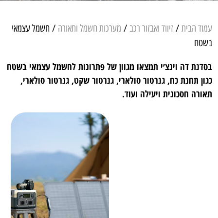
עמוד הבית
/
זיווד ואבזור רכב
/
מערכות חשמל ותאורה
/ חשמל עצמאי
בשטח
בסדנת דה וינצ׳י תמצאו מגוון של פתרונות לחשמל עצמאי בשטח
כגון תחנת כח, גנרטור סולארי, גנרטור שקט, גנרטור סולארי,
תאורה חסכונית ויעילה ועוד.