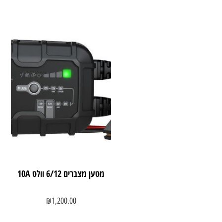
מטען מצברים 6/12 וולט 10A
₪
1,200.00