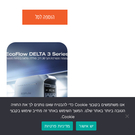
הוספה לסל
אנו משתמשים בקובצי Cookie כדי להבטיח שאנו נותנים לך את החוויה
הטובה ביותר באתר שלנו. המשך השימוש באתר זה מחייב שימוש בקבצי
Cookie.
יש אישור
מדיניות פרטיות
0
תחנת כוח ניידת EcoFlow Delta
₪
0.00