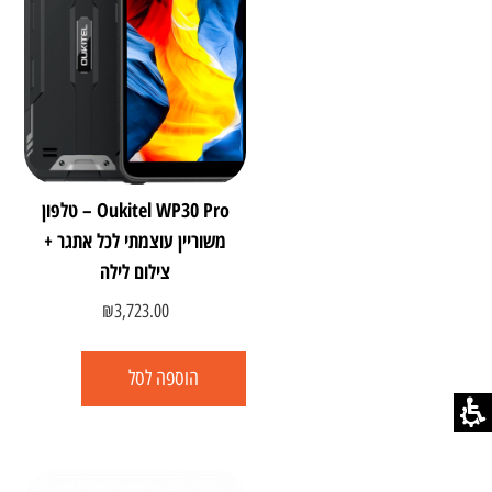
Oukitel WP30 Pro – טלפון
משוריין עוצמתי לכל אתגר +
צילום לילה
₪
3,723.00
הוספה לסל