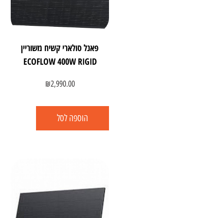
פאנל סולארי קשיח משוריין
ECOFLOW 400W RIGID
₪
2,990.00
הוספה לסל