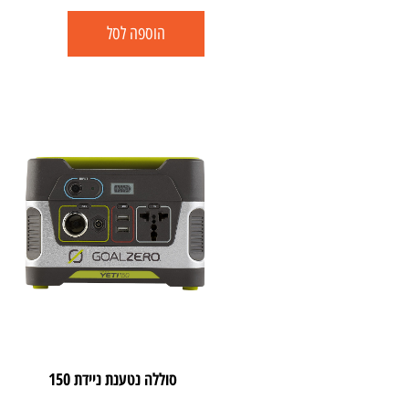
הוספה לסל
סוללה נטענת ניידת 150