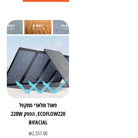
פאנל סולארי מתקפל
ECOFLOW220, הספק 220W
BIFACIAL
₪
2,557.00