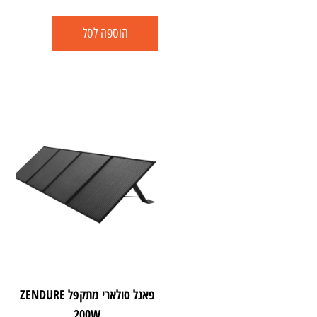
הוספה לסל
פאנל סולארי מתקפל ZENDURE
200W