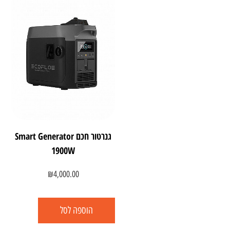
גנרטור חכם Smart Generator
1900W
₪
4,000.00
הוספה לסל