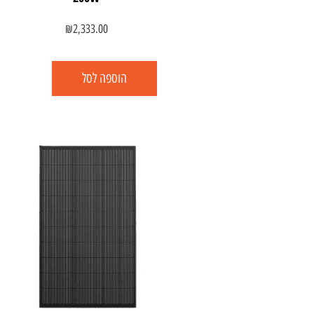
₪
2,333.00
הוספה לסל