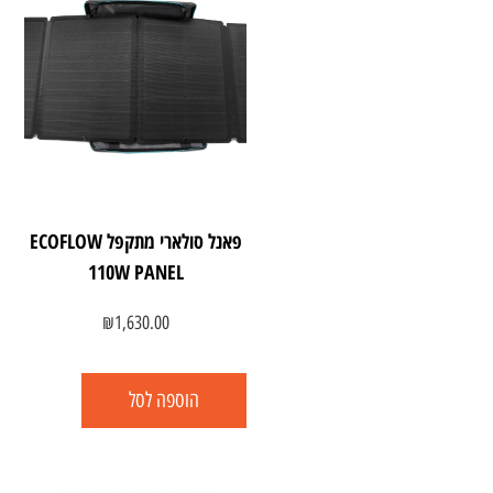
פאנל סולארי מתקפל ECOFLOW
110W PANEL
₪
1,630.00
הוספה לסל