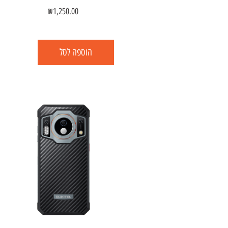
₪
1,250.00
הוספה לסל