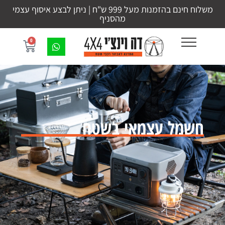
משלוח חינם בהזמנות מעל 999 ש"ח | ניתן לבצע איסוף עצמי
מהסניף
0
חשמל עצמאי בשטח