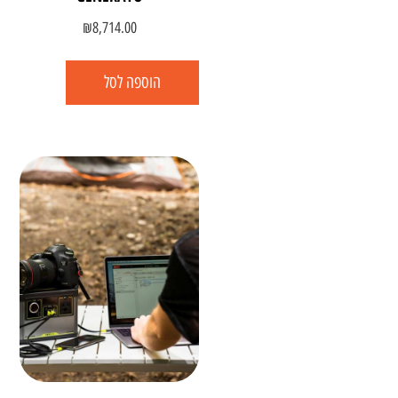
₪
8,714.00
הוספה לסל