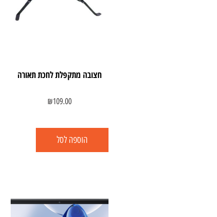
חצובה מתקפלת לחכת תאורה
₪
109.00
הוספה לסל