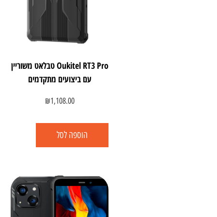
Oukitel RT3 Pro טבלאט משוריין
עם ביצועים מתקדמים
₪
1,108.00
הוספה לסל