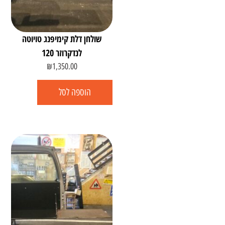
שולחן דלת קימיפנג טויוטה
לנדקרוזר 120
₪
1,350.00
הוספה לסל