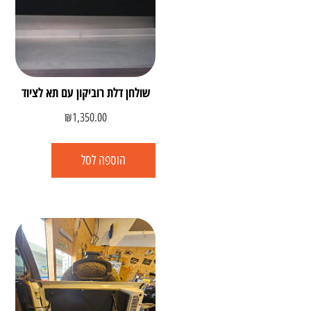
שולחן דלת רוביקון עם תא לציוד
₪
1,350.00
הוספה לסל