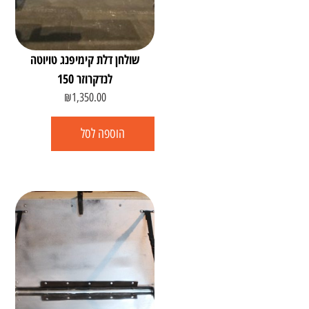
שולחן דלת קימיפנג טויוטה
לנדקרוזר 150
₪
1,350.00
הוספה לסל