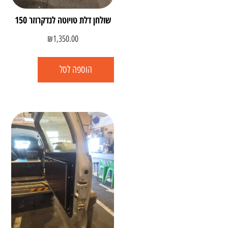
שולחן דלת טויוטה לנדקרוזר 150
₪
1,350.00
הוספה לסל