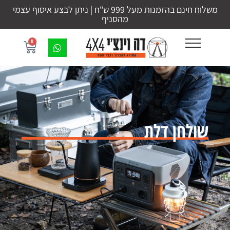
משלוח חינם בהזמנות מעל 999 ש"ח | ניתן לבצע איסוף עצמי
מהסניף
0
שולחן דלת