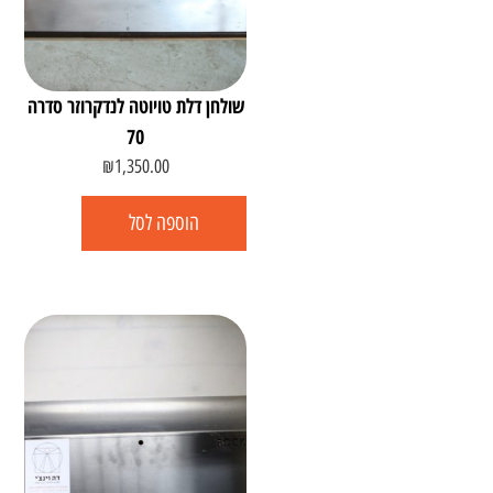
שולחן דלת טויוטה לנדקרוזר סדרה
70
₪
1,350.00
הוספה לסל