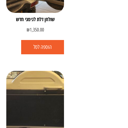
שולחן דלת לגימני חדש
₪
1,350.00
הוספה לסל