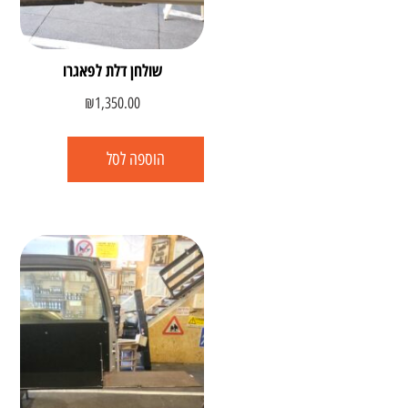
שולחן דלת לפאגרו
₪
1,350.00
הוספה לסל