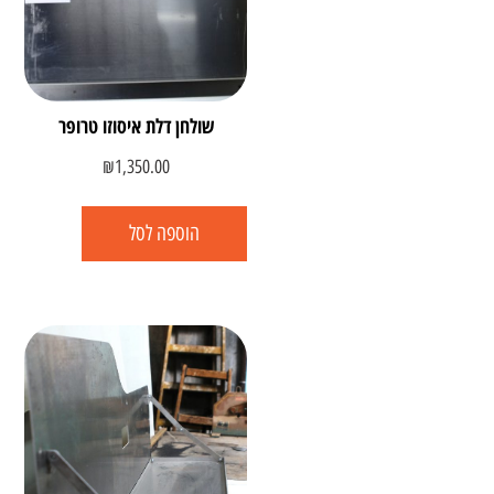
שולחן דלת איסוזו טרופר
₪
1,350.00
הוספה לסל