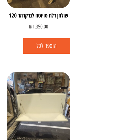
שולחן דלת טויוטה לנדקרוזר 120
₪
1,350.00
הוספה לסל