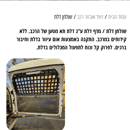
עמוד הבית
/
זיווד ואבזור רכב
/ שולחן דלת
שולחן דלת / מדף דלת ע"ג דלת תא מטען של הרכב. ללא
קידוחים במרכב. התקנה באמצעות אום עיוור בדלת וחיבור
ברגים. לפרוק קל ונוח לתפעול המכלולים בדלת.