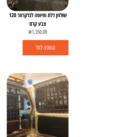
שולחן דלת טויוטה לנדקרוזר 120
צבע קרם
₪
1,350.00
הוספה לסל