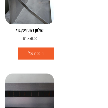
שולחן דלת דיסקברי
₪
1,350.00
הוספה לסל