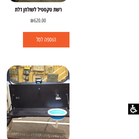
רשת טקסטיל לשולחן דלת
₪
620.00
הוספה לסל