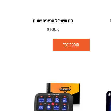
לוח חשמל 3 אביזרים שונים
₪
100.00
הוספה לסל