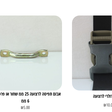
אבזם תפיסה לרצועה 25 ממ שחור 
ולרי לרצועה
6 ממ
₪
10.
₪
5.00