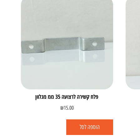
פלח קשירה לרצועה 35 ממ מגלוון
₪
15.00
הוספה לסל