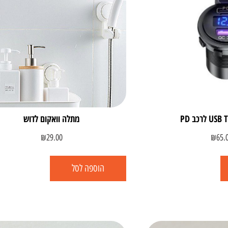
מתלה וואקום לדוש
₪
29.00
₪
65.
הוספה לסל