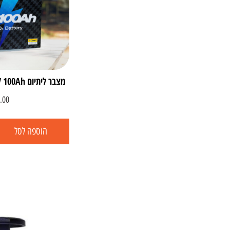
מצבר ליתיום ECOFLOW LIFEPO4 12V 100Ah
.00
הוספה לסל