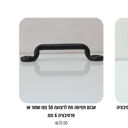
או פרסיבציה
אבזם תפיסה חח לרצועה 50 ממ שחור או
פרסיבציה 6 ממ
₪
20.00