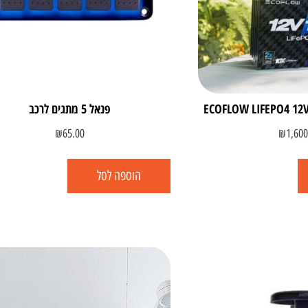
פנאל 5 מתגים לרכב
₪
65.00
₪
1,600
הוספה לסל