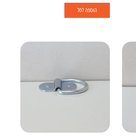
הוספה לסל