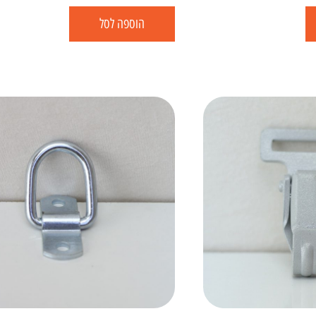
הוספה לסל