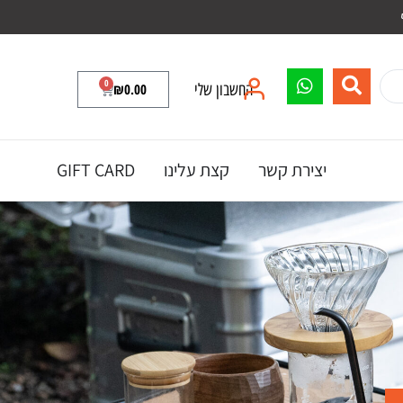
0
החשבון שלי
0.00
₪
יצירת קשר
קצת עלינו
GIFT CARD