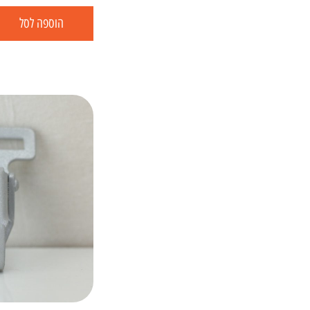
הוספה לסל