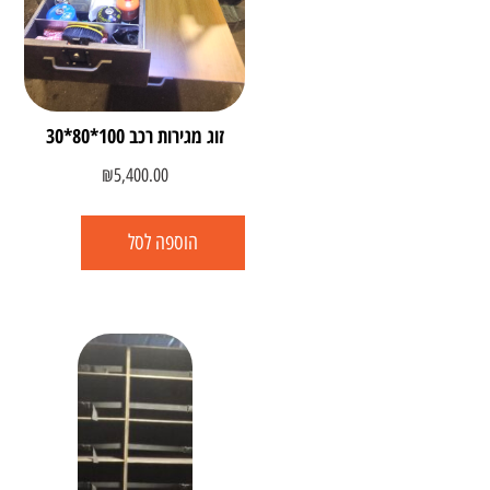
זוג מגירות רכב 100*80*30
₪
5,400.00
הוספה לסל