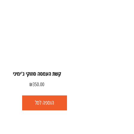
קשת העמסה סוזוקי ג'ימיני
₪
350.00
הוספה לסל