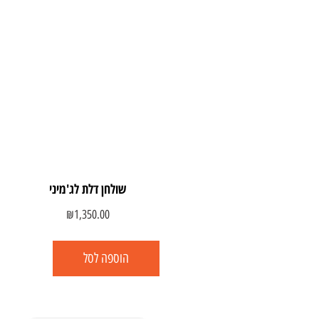
שולחן דלת לג'מיני
₪
1,350.00
הוספה לסל