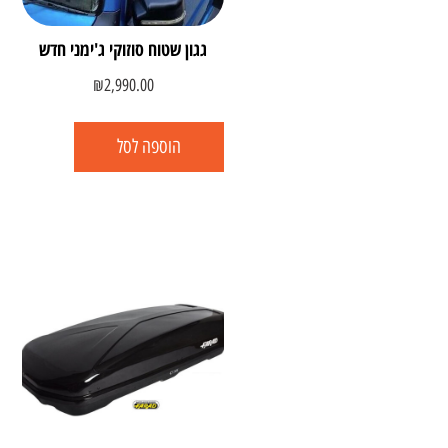
גגון שטוח סוזוקי ג'ימני חדש
₪
2,990.00
הוספה לסל