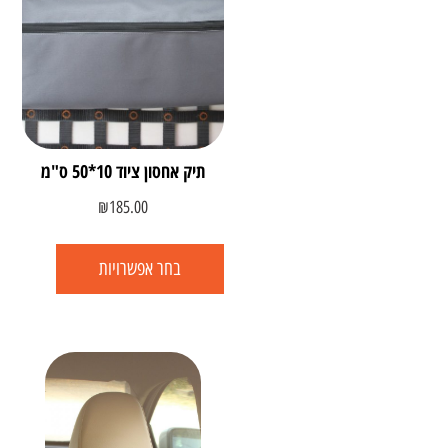
תיק אחסון ציוד 10*50 ס"מ
₪
185.00
בחר אפשרויות