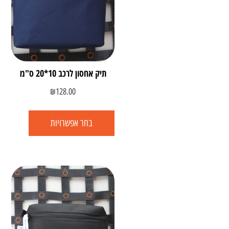
תיק אחסון לרכב 10*20 ס"מ
₪
128.00
בחר אפשרויות