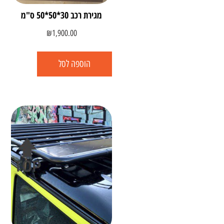
מגירת רכב 30*50*50 ס"מ
₪
1,900.00
הוספה לסל