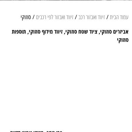
עמוד הבית
/
זיווד ואבזור רכב
/
זיווד ואבזור לפי רכבים
/ סוזוקי
אביזרים סוזוקי, ציוד שטח סוזוקי, זיווד מידוף סוזוקי, תוספות
סוזוקי