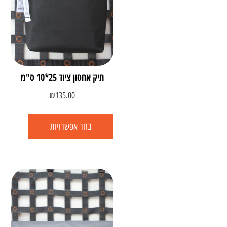
תיק אחסון ציוד 25*10 ס"מ
₪
135.00
בחר אפשרויות