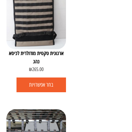
ארגונית טקטית מודולרית לכיסא
נהג
₪
265.00
בחר אפשרויות