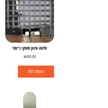
פלטה עיגון סוזוקי ג'ימני
₪
490.00
הוספה לסל