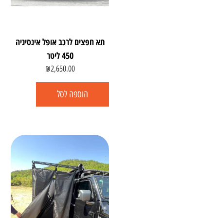
תא חפצים לרכב אופל אינסיניה
450 ליטר
₪
2,650.00
הוספה לסל