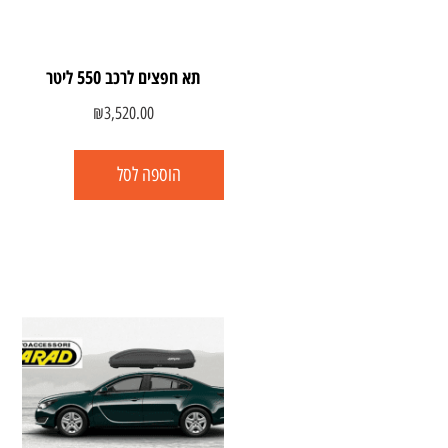
תא חפצים לרכב 550 ליטר
₪
3,520.00
הוספה לסל