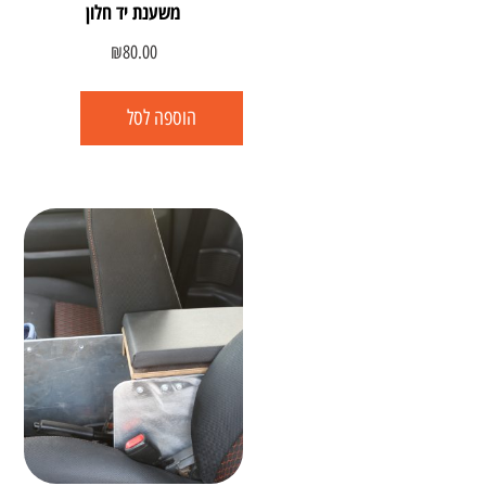
משענת יד חלון
₪
80.00
הוספה לסל