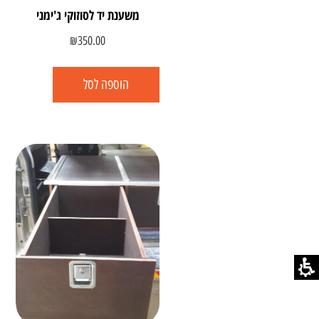
משענת יד לסוזוקי ג'ימני
₪
350.00
הוספה לסל