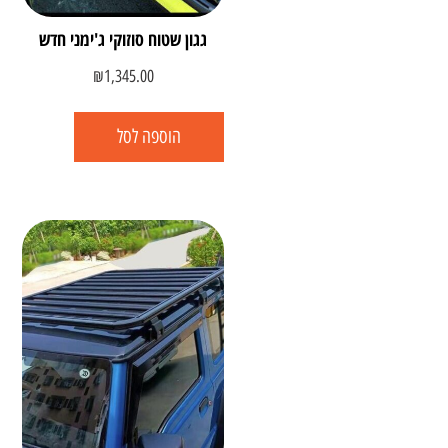
גגון שטוח סוזוקי ג'ימני חדש
₪
1,345.00
הוספה לסל