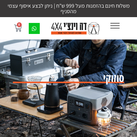
משלוח חינם בהזמנות מעל 999 ש"ח | ניתן לבצע איסוף עצמי
מהסניף
0
סוזוקי