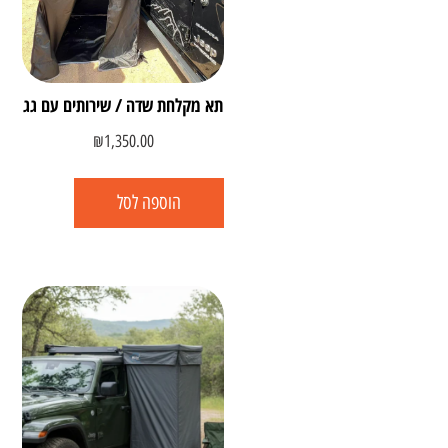
תא מקלחת שדה / שירותים עם גג
₪
1,350.00
הוספה לסל