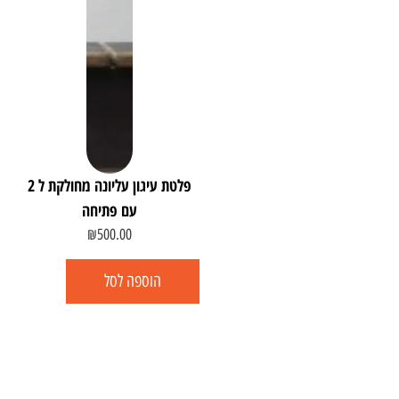
פלטת עיגון עליונה מחולקת ל 2
עם פתיחה
₪
500.00
הוספה לסל