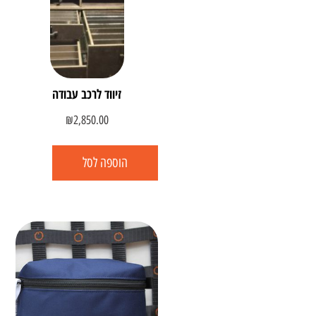
זיווד לרכב עבודה
₪
2,850.00
הוספה לסל