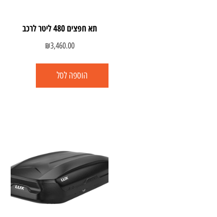
תא חפצים 480 ליטר לרכב
₪
3,460.00
הוספה לסל