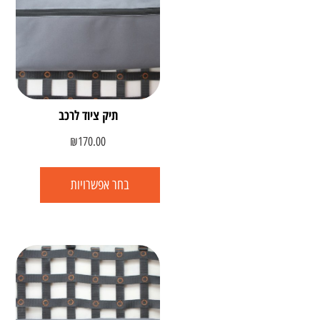
תיק ציוד לרכב
₪
170.00
בחר אפשרויות