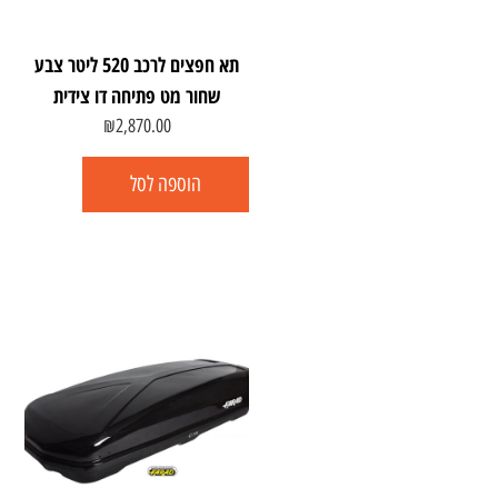
תא חפצים לרכב 520 ליטר צבע
שחור מט פתיחה דו צידית
₪
2,870.00
הוספה לסל