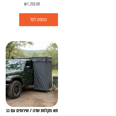
₪
1,350.00
הוספה לסל
תא מקלחת שדה / שירותים עם גג