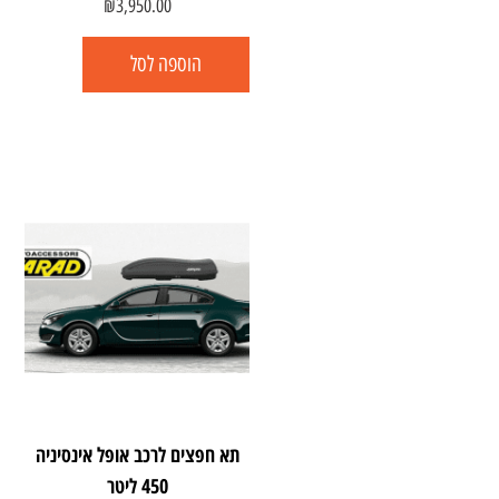
₪
3,950.00
הוספה לסל
תא חפצים לרכב אופל אינסיניה
450 ליטר