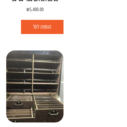
₪
5,400.00
הוספה לסל