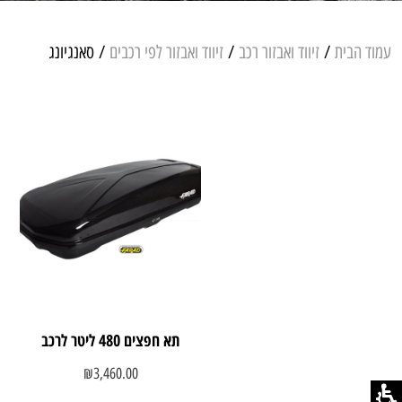
עמוד הבית
/
זיווד ואבזור רכב
/
זיווד ואבזור לפי רכבים
/ סאנגיונג
תא חפצים 480 ליטר לרכב
₪
3,460.00