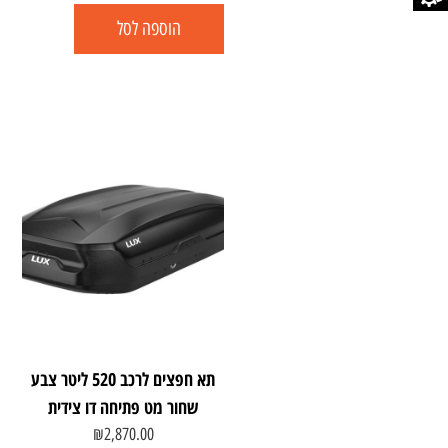
הוספה לסל
תא חפצים לרכב 520 ליטר צבע
שחור מט פתיחה דו צידית
₪
2,870.00