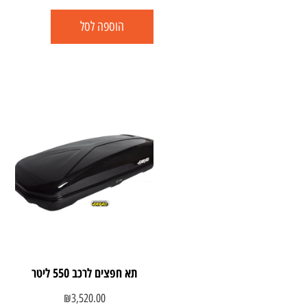
הוספה לסל
תא חפצים לרכב 550 ליטר
₪
3,520.00