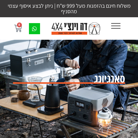
משלוח חינם בהזמנות מעל 999 ש"ח | ניתן לבצע איסוף עצמי
מהסניף
0
סאנגיונג