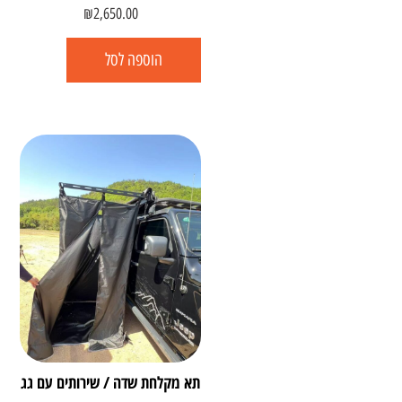
₪
2,650.00
הוספה לסל
תא מקלחת שדה / שירותים עם גג