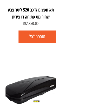
תא חפצים לרכב 520 ליטר צבע
שחור מט פתיחה דו צידית
₪
2,870.00
הוספה לסל