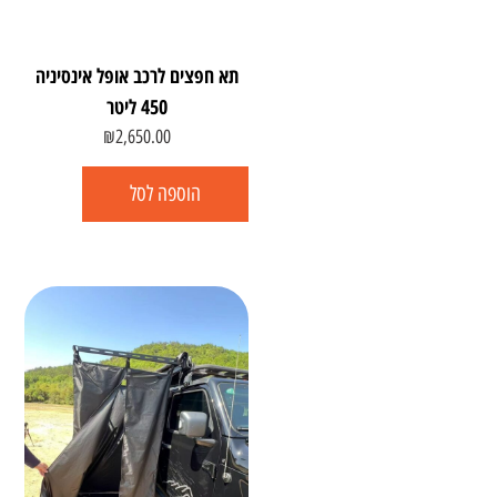
תא חפצים לרכב אופל אינסיניה
450 ליטר
₪
2,650.00
הוספה לסל