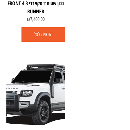
גגון שטוח דיסקאברי 3 4 FRONT
RUNNER
₪
7,400.00
הוספה לסל