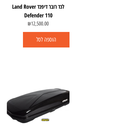
לנד רובר דיפנד Land Rover
Defender 110
₪
12,500.00
הוספה לסל