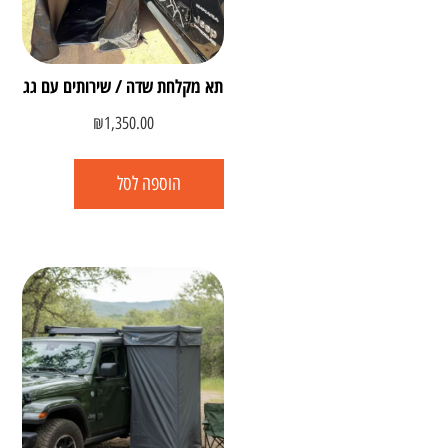
תא מקלחת שדה / שירותים עם גג
₪
1,350.00
הוספה לסל