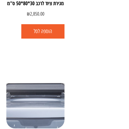
מגירת ציוד לרכב 30*80*50 ס"מ
₪
2,850.00
הוספה לסל