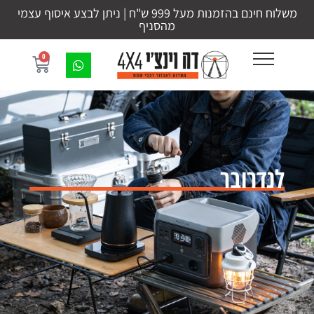
משלוח חינם בהזמנות מעל 999 ש"ח | ניתן לבצע איסוף עצמי
מהסניף
0
לנדרובר