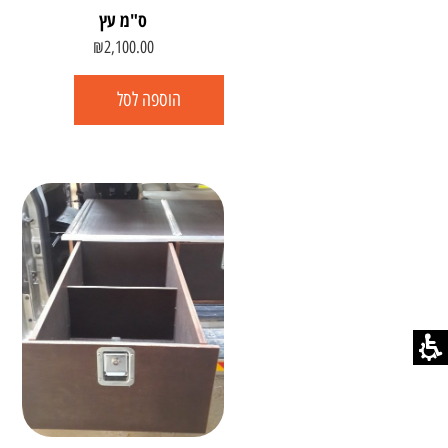
ס"מ עץ
₪
2,100.00
הוספה לסל