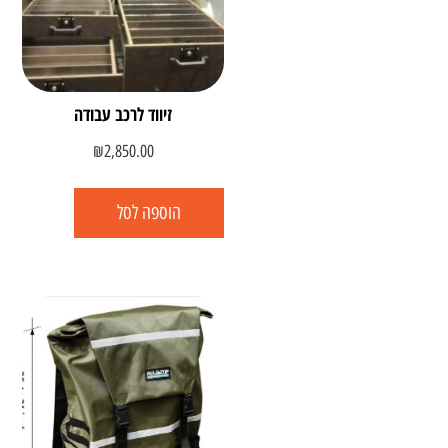
זיווד לרכב עבודה
₪
2,850.00
הוספה לסל