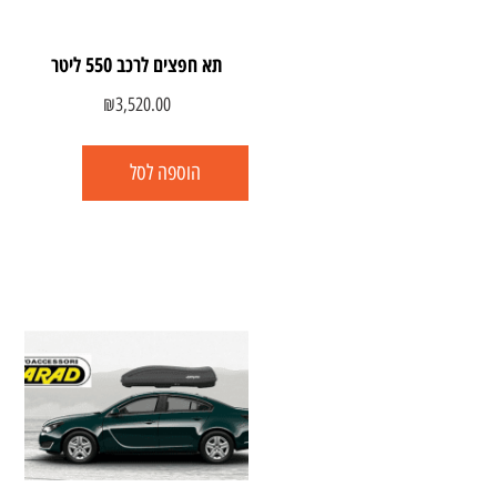
תא חפצים לרכב 550 ליטר
₪
3,520.00
הוספה לסל