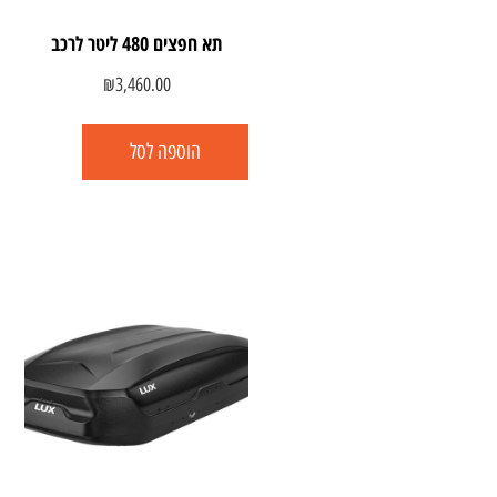
תא חפצים 480 ליטר לרכב
₪
3,460.00
הוספה לסל