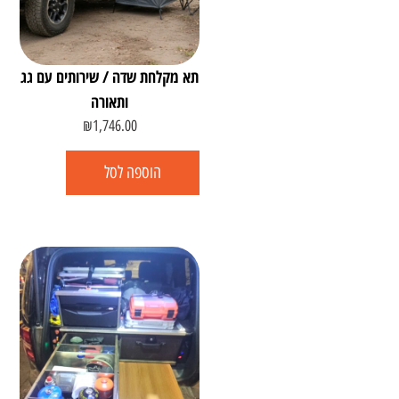
תא מקלחת שדה / שירותים עם גג
ותאורה
₪
1,746.00
הוספה לסל