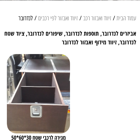
עמוד הבית
/
זיווד ואבזור רכב
/
זיווד ואבזור לפי רכבים
/ לנדרובר
אביזרים לנדרובר, תוספות לנדרובר, שיפורים לנדרובר, ציוד שטח
לנדרובר, זיווד מידוף ואבזור לנדרובר
מגירה לרכבי שטח 30*60*50