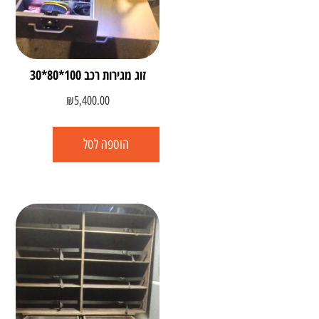
זוג מגירות רכב 100*80*30
₪
5,400.00
הוספה לסל