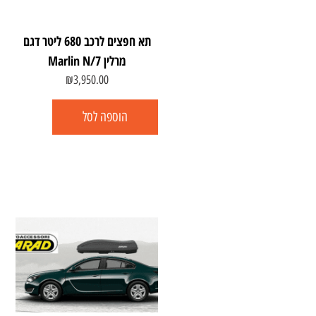
תא חפצים לרכב 680 ליטר דגם
מרלין Marlin N/7
₪
3,950.00
הוספה לסל