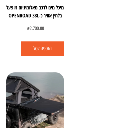
מיכל מים לרכב מאלומיניום מופעל
בלחץ אוויר כ-OPENROAD 38L‎
₪
2,700.00
הוספה לסל