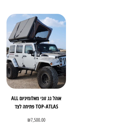
אוהל גג זוגי מאלומיניום ALL
TOP-ATLAS פתיחה לצד
₪
7,500.00