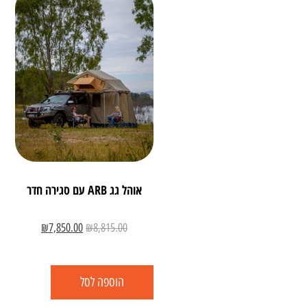
אוהל גג ARB עם סגירה חדר
₪
7,850.00
₪
8,815.00
הוספה לסל