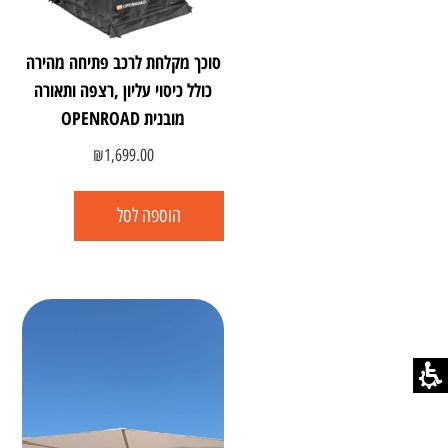
סוכך מקלחת לרכב פתיחה מהירה
כולל כיסוי עליון ,רצפה ותאורה
מובנית OPENROAD
₪
1,699.00
הוספה לסל