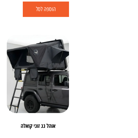
הוספה לסל
אוהל גג זוגי קואלה