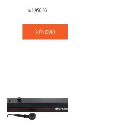
₪
1,950.00
הוספה לסל