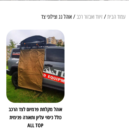
עמוד הבית
/
זיווד ואבזור רכב
/ אוהל גג וצילוני צד
אוהל מקלחת פרמיום לצד הרכב
כולל כיסוי עליון ותאורה פנימית
ALL TOP