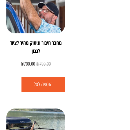
מחבר חיבור וניתוק מהיר לציוד
לגגון
₪
700.00
₪
790.00
הוספה לסל