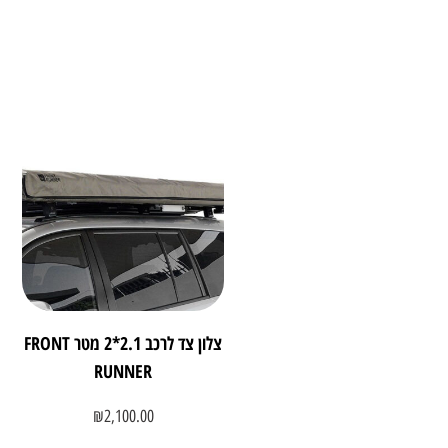
צלון צד לרכב 2.1*2 מטר FRONT
RUNNER
₪
2,100.00