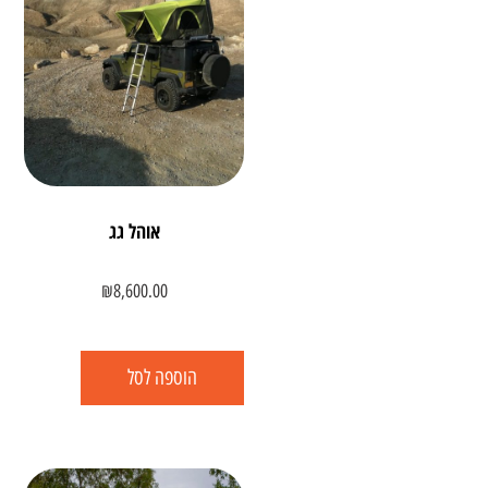
אוהל גג
₪
8,600.00
הוספה לסל