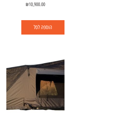
₪
10,900.00
הוספה לסל