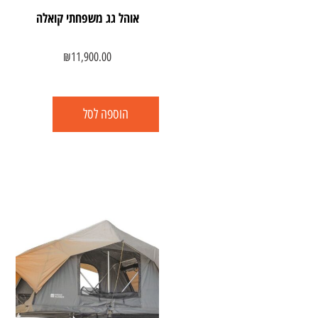
אוהל גג משפחתי קואלה
₪
11,900.00
הוספה לסל