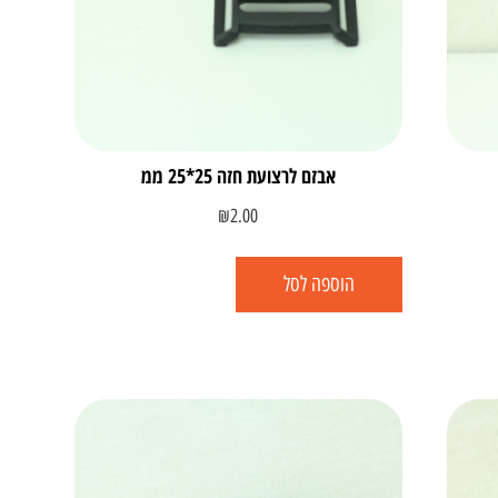
אבזם לרצועת חזה 25*25 ממ
₪
2.00
הוספה לסל