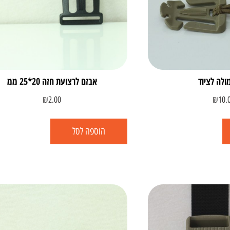
ולה לציוד
אבזם לרצועת חזה 20*25 ממ
₪
2.00
₪
10.
הוספה לסל