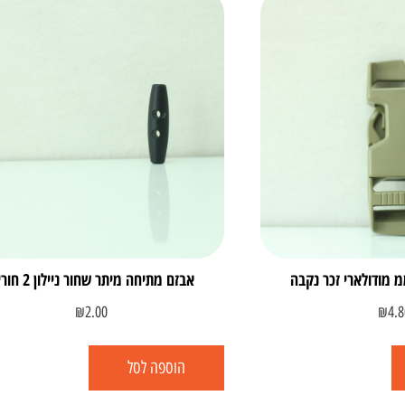
אבזם מתיחה מיתר שחור ניילון 2 חורים
₪
2.00
₪
4.8
הוספה לסל