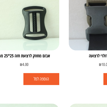
ולרי לרצועה
אבזם מחוזק לרצועת חזה 25*25 ממ
₪
4.00
₪
10.
הוספה לסל