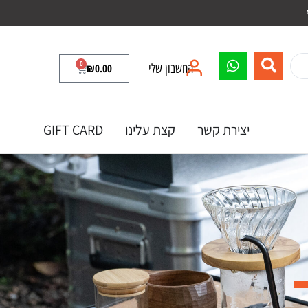
0
החשבון שלי
0.00
₪
יצירת קשר
קצת עלינו
GIFT CARD