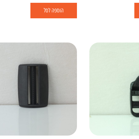
הוספה לסל