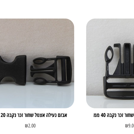
ר זכר נקבה 40 ממ
אבזם נעילה אצטל שחור זכר נקבה 20 ממ
₪
2.00
₪
9.0