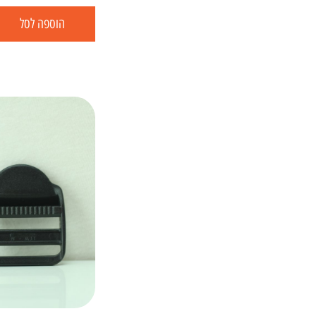
הוספה לסל