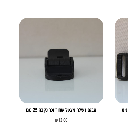
אבזם נעילה אצטל שחור זכר נקבה 25 ממ
₪
12.00