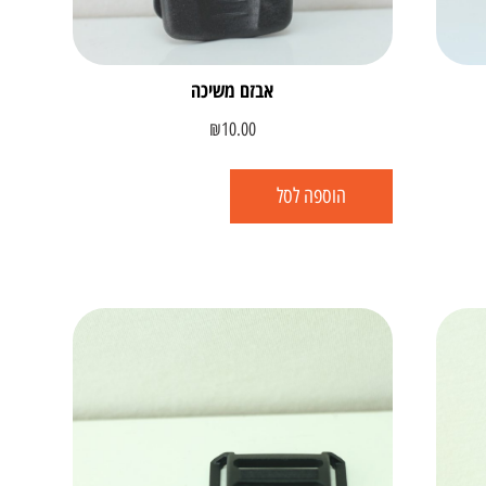
אבזם משיכה
₪
10.00
הוספה לסל