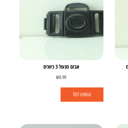
אבזם מנעול 3 כיוונים
₪
8.90
הוספה לסל