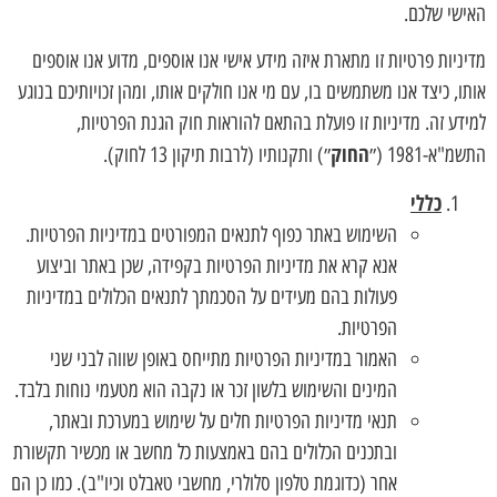
האישי שלכם.
מדיניות פרטיות זו מתארת איזה מידע אישי אנו אוספים, מדוע אנו אוספים
אותו, כיצד אנו משתמשים בו, עם מי אנו חולקים אותו, ומהן זכויותיכם בנוגע
למידע זה. מדיניות זו פועלת בהתאם להוראות חוק הגנת הפרטיות,
החוק
התשמ"א-1981 (״
״) ותקנותיו (לרבות תיקון 13 לחוק).
כללי
השימוש באתר כפוף לתנאים המפורטים במדיניות הפרטיות.
אנא קרא את מדיניות הפרטיות בקפידה, שכן באתר וביצוע
פעולות בהם מעידים על הסכמתך לתנאים הכלולים במדיניות
הפרטיות.
האמור במדיניות הפרטיות מתייחס באופן שווה לבני שני
המינים והשימוש בלשון זכר או נקבה הוא מטעמי נוחות בלבד.
תנאי מדיניות הפרטיות חלים על שימוש במערכת ובאתר,
ובתכנים הכלולים בהם באמצעות כל מחשב או מכשיר תקשורת
אחר (כדוגמת טלפון סלולרי, מחשבי טאבלט וכיו"ב). כמו כן הם