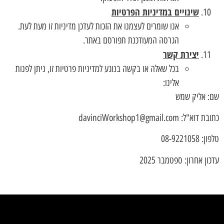
שינויים במדיניות הפרטיות
אנו שומרים לעצמנו את הזכות לעדכן מדיניות זו מעת לעת.
הגרסה המעודכנת תפורסם באתר.
יצירת קשר
בכל שאלה או בקשה בנוגע למדיניות פרטיות זו, ניתן לפנות
אלינו:
שם: אליק שמש
כתובת דוא"ל: davinciWorkshop1@gmail.com
טלפון: 08-9221058
עדכון אחרון: ספטמבר 2025